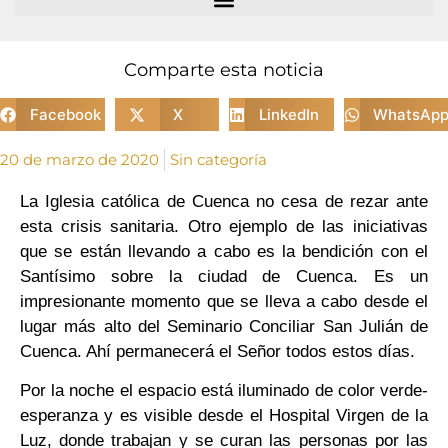
Comparte esta noticia
Facebook
X
LinkedIn
WhatsAp
20 de marzo de 2020
Sin categoría
La Iglesia católica de Cuenca no cesa de rezar ante
esta crisis sanitaria. Otro ejemplo de las iniciativas
que se están llevando a cabo es la bendición con el
Santísimo sobre la ciudad de Cuenca. Es un
impresionante momento que se lleva a cabo desde el
lugar más alto del Seminario Conciliar San Julián de
Cuenca. Ahí permanecerá el Señor todos estos días.
Por la noche el espacio está iluminado de color verde-
esperanza y es visible desde el Hospital Virgen de la
Luz, donde trabajan y se curan las personas por las