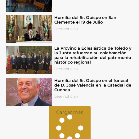
Homilía del Sr. Obispo en San
Clemente el 19 de Julio
Leer noticia »
La Provincia Eclesiástica de Toledo y
la Junta refuerzan su colaboración
para la rehabilitación del patrimonio
histórico regional
Leer noticia »
Homilía del Sr. Obispo en el funeral
de D. José Valencia en la Catedral de
Cuenca
Leer noticia »
Cargar más