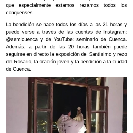
que especialmente estamos rezamos todos los
conquenses.
La bendición se hace todos los días a las 21 horas y
puede verse a través de las cuentas de Instagram:
@semicuenca y de YouTube: seminario de Cuenca.
Además, a partir de las 20 horas también puede
seguirse en directo la exposición del Santísimo y rezo
del Rosario, la oración joven y la bendición a la ciudad
de Cuenca.