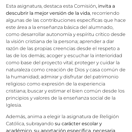
Esta asignatura, destaca esta Comisión
, invita a
descubrir la mejor versión de la vida
, recorriendo
algunas de las contribuciones específicas que hace
este área a la enseñanza básica del alumnado,
como desarrollar autonomía y espíritu crítico desde
la visión cristiana de la persona; aprender a dar
razón de las propias creencias desde el respeto a
las de los demás; acoger y escuchar la interioridad
como base del proyecto vital; proteger y cuidar la
naturaleza como creación de Dios y casa común de
la humanidad; admirar y disfrutar del patrimonio
religioso como expresión de la experiencia
cristiana; buscar y estimar el bien común desde los
principios y valores de la enseñanza social de la
Iglesia.
Además, anima a elegir la asignatura de Religión
Católica, subrayando
su carácter escolar y
académico, su aportación específica, necesaria