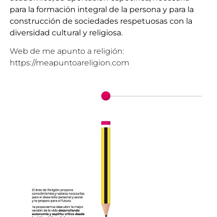
para la formación integral de la persona y para la
construcción de sociedades respetuosas con la
diversidad cultural y religiosa.
Web de me apunto a religión:
https://meapuntoareligion.com