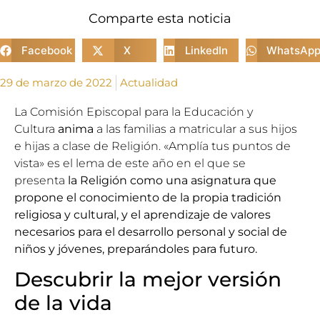
Comparte esta noticia
Facebook
X
LinkedIn
WhatsAp
29 de marzo de 2022
Actualidad
La Comisión Episcopal para la Educación y
Cultura
anima
a las familias a matricular a sus hijos
e hijas a clase de Religión. «Amplía tus puntos de
vista» es el lema de este año en el que se
presenta
la Religión como una asignatura que
propone el conocimiento de la propia tradición
religiosa y cultural, y el aprendizaje de valores
necesarios para el desarrollo personal y social de
niños y jóvenes, preparándoles para futuro.
Descubrir la mejor versión
de la vida