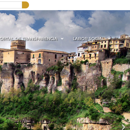
ORTAL DE TRANSPARENCIA
LABOR SOCIAL