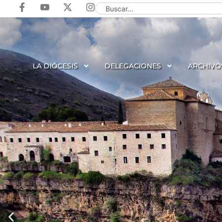
LA DIÓCESIS
DELEGACIONES
ARCHIVO