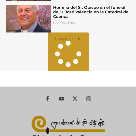
Homilía del Sr. Obispo en el funeral
de D. José Valencia en la Catedral de
Cuenca
Leer noticia »
Cargar más