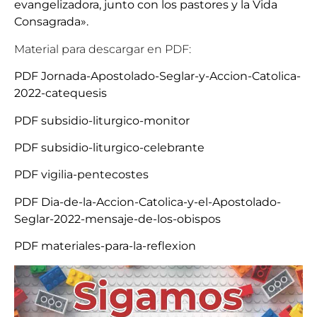
evangelizadora, junto con los pastores y la Vida
Consagrada».
Material para descargar en PDF:
PDF Jornada-Apostolado-Seglar-y-Accion-Catolica-
2022-catequesis
PDF subsidio-liturgico-monitor
PDF subsidio-liturgico-celebrante
PDF vigilia-pentecostes
PDF Dia-de-la-Accion-Catolica-y-el-Apostolado-
Seglar-2022-mensaje-de-los-obispos
PDF materiales-para-la-reflexion