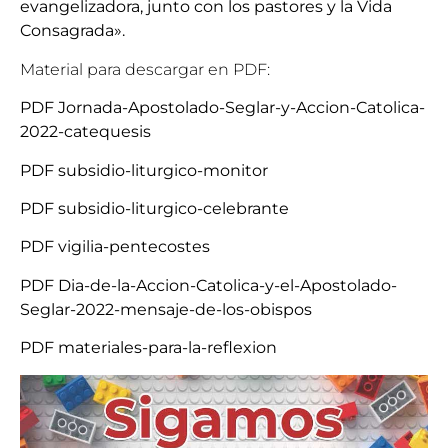
evangelizadora, junto con los pastores y la Vida
Consagrada».
Material para descargar en PDF:
PDF Jornada-Apostolado-Seglar-y-Accion-Catolica-
2022-catequesis
PDF subsidio-liturgico-monitor
PDF subsidio-liturgico-celebrante
PDF vigilia-pentecostes
PDF Dia-de-la-Accion-Catolica-y-el-Apostolado-
Seglar-2022-mensaje-de-los-obispos
PDF materiales-para-la-reflexion