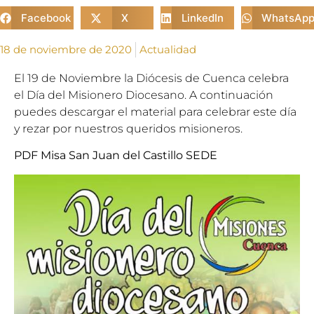
Facebook
X
LinkedIn
WhatsAp
18 de noviembre de 2020
Actualidad
El 19 de Noviembre la Diócesis de Cuenca celebra
el Día del Misionero Diocesano. A continuación
puedes descargar el material para celebrar este día
y rezar por nuestros queridos misioneros.
PDF Misa San Juan del Castillo SEDE