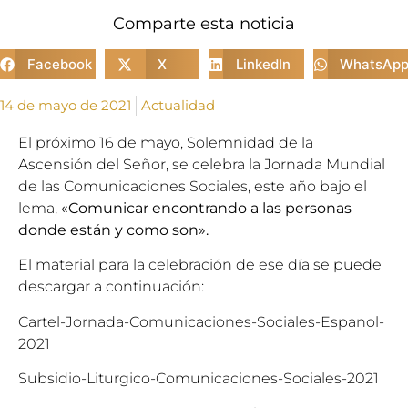
Comparte esta noticia
Facebook
X
LinkedIn
WhatsAp
14 de mayo de 2021
Actualidad
El próximo 16 de mayo, Solemnidad de la
Ascensión del Señor, se celebra la Jornada Mundial
de las Comunicaciones Sociales, este año bajo el
lema,
«Comunicar encontrando a las personas
donde están y como son».
El material para la celebración de ese día se puede
descargar a continuación:
Cartel-Jornada-Comunicaciones-Sociales-Espanol-
2021
Subsidio-Liturgico-Comunicaciones-Sociales-2021