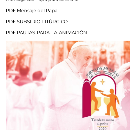
PDF Mensaje del Papa
PDF SUBSIDIO-LITÚRGICO
PDF PAUTAS-PARA-LA-ANIMACIÓN