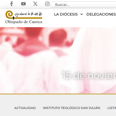
LA DIÓCESIS
DELEGACIONE
15 de novie
ACTUALIDAD
INSTITUTO TEOLÓGICO SAN JULIÁN
LIST