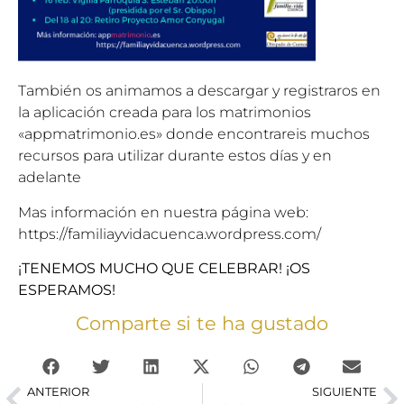
También os animamos a descargar y registraros en
la aplicación creada para los matrimonios
«appmatrimonio.es» donde encontrareis muchos
recursos para utilizar durante estos días y en
adelante
Mas información en nuestra página web:
https://familiayvidacuenca.wordpress.com/
¡TENEMOS MUCHO QUE CELEBRAR! ¡OS
ESPERAMOS!
Comparte si te ha gustado
ANTERIOR
SIGUIENTE