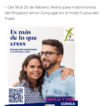
– Del 18 al 20 de febrero: Retiro para matrimonios
del Proyecto Amor Conyugal en el hotel Cueva del
Fraile.