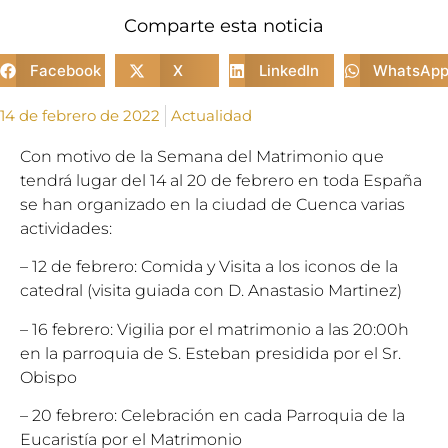
Comparte esta noticia
Facebook
X
LinkedIn
WhatsAp
14 de febrero de 2022
Actualidad
Con motivo de la Semana del Matrimonio que
tendrá lugar del 14 al 20 de febrero en toda España
se han organizado en la ciudad de Cuenca varias
actividades:
– 12 de febrero: Comida y Visita a los iconos de la
catedral (visita guiada con D. Anastasio Martinez)
– 16 febrero: Vigilia por el matrimonio a las 20:00h
en la parroquia de S. Esteban presidida por el Sr.
Obispo
– 20 febrero: Celebración en cada Parroquia de la
Eucaristía por el Matrimonio