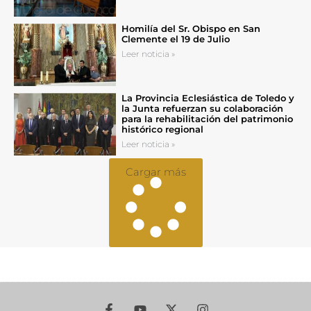
Homilía del Sr. Obispo en San
Clemente el 19 de Julio
Leer noticia »
La Provincia Eclesiástica de Toledo y
la Junta refuerzan su colaboración
para la rehabilitación del patrimonio
histórico regional
Leer noticia »
Cargar más