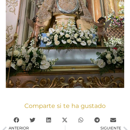
Comparte si te ha gustado
ANTERIOR
SIGUIENTE